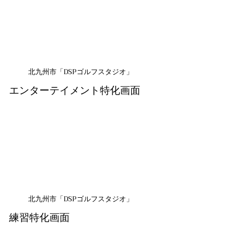
北九州市「DSPゴルフスタジオ」
エンターテイメント特化画面
北九州市「DSPゴルフスタジオ」
練習特化画面