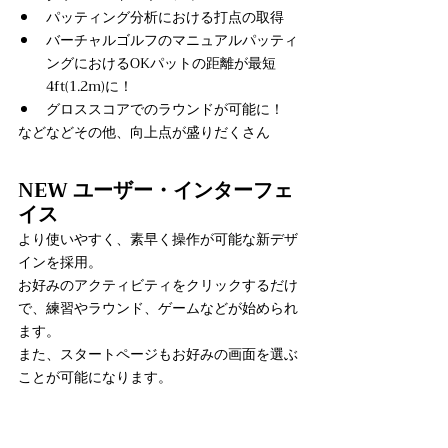
パッティング分析における打点の取得
バーチャルゴルフのマニュアルパッティ
ングにおけるOKパットの距離が最短
4ft(1.2m)に！
グロススコアでのラウンドが可能に！
などなどその他、向上点が盛りだくさん
NEW ユーザー・インターフェ
イス
より使いやすく、素早く操作が可能な新デザ
インを採用。 
お好みのアクティビティをクリックするだけ
で、練習やラウンド、ゲームなどが始められ
ます。
また、スタートページもお好みの画面を選ぶ
ことが可能になります。