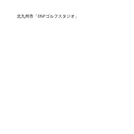
北九州市「DSPゴルフスタジオ」