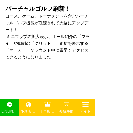
バーチャルゴルフ刷新！
コース、ゲーム、トーナメントを含むバーチ
ャルゴルフ機能が洗練されて大幅にアップデ
ート！
 ミニマップの拡大表示、ホール紹介の「フラ
イ」や傾斜の「グリッド」、距離を表示する
「マーカー」がラウンド中に素早くアクセス
できるようになりました！
LINE問い合わせ
小倉店予約
千早店予約
登録手順
ガイド