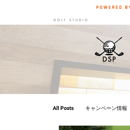
All Posts
キャンペーン情報