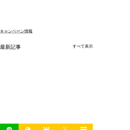
キャンペーン情報
最新記事
すべて表示