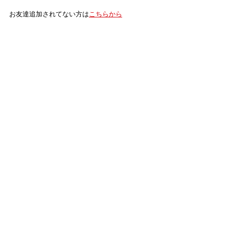
お友達追加されてない方は
こちらから