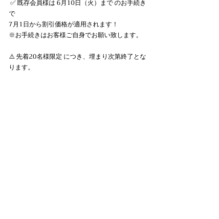
 ✅ 既存会員様は 6月10日（火）まで のお手続き
で
7月1日から割引価格が適用されます！ 
※お手続きはお客様ご自身でお願い致します。
⚠️ 先着20名様限定 につき、埋まり次第終了とな
ります。